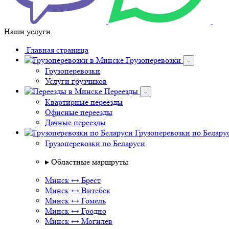
Наши услуги
Главная страница
Грузоперевозки
Грузоперевозки
Услуги грузчиков
Переезды
Квартирные переезды
Офисные переезды
Дачные переезды
Грузоперевозки по Белар
Грузоперевозки по Беларуси
▸ Областные маршруты
Минск ↔ Брест
Минск ↔ Витебск
Минск ↔ Гомель
Минск ↔ Гродно
Минск ↔ Могилев