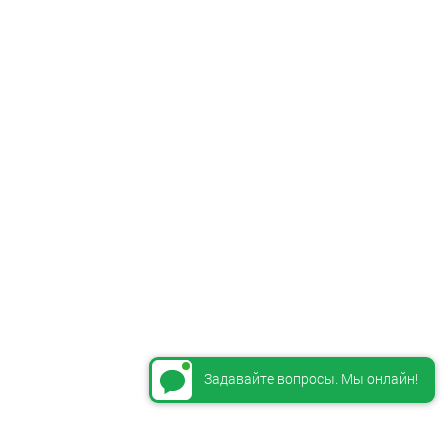
Задавайте вопросы. Мы онлайн!