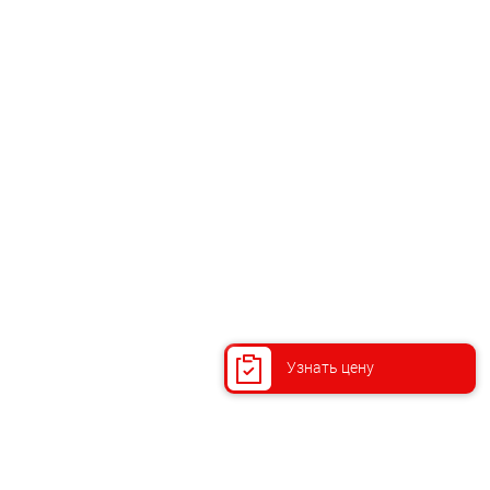
Узнать цену