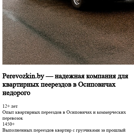
Perevozkin.by
— надежная компания для
квартирных пеерездов в Осиповичах
недорого
12+ лет
Опыт квартирных переездов в Осиповичах и коммерческих
перевозок
1450+
Выполненных переездов квартир с грузчиками за прошлый