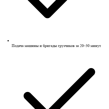
Подача машины и бригады грузчиков за 20–30 минут