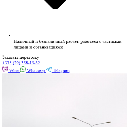
Наличный и безналичный расчет, работаем с частными
лицами и организациями
Заказать перевозку
+375 (29) 358-15-32
Viber
Whatsapp
Telegram