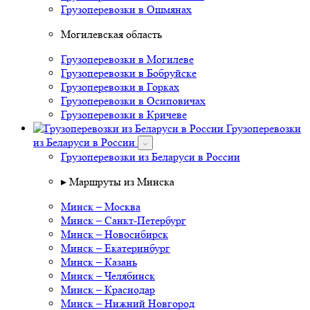
Грузоперевозки в Ошмянах
Могилевская область
Грузоперевозки в Могилеве
Грузоперевозки в Бобруйске
Грузоперевозки в Горках
Грузоперевозки в Осиповичах
Грузоперевозки в Кричеве
Грузоперевозки
из Беларуси в России
Грузоперевозки из Беларуси в России
▸ Маршруты из Минска
Минск – Москва
Минск – Санкт-Петербург
Минск – Новосибирск
Минск – Екатеринбург
Минск – Казань
Минск – Челябинск
Минск – Краснодар
Минск – Нижний Новгород