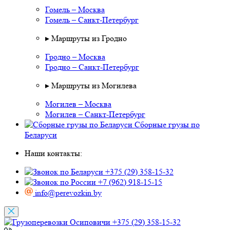
Гомель – Москва
Гомель – Санкт-Петербург
▸ Маршруты из Гродно
Гродно – Москва
Гродно – Санкт-Петербург
▸ Маршруты из Могилева
Могилев – Москва
Могилев – Санкт-Петербург
Сборные грузы по
Беларуси
Наши контакты:
+375 (29) 358-15-32
+7 (962) 918-15-15
info@perevozkin.by
+375 (29) 358-15-32