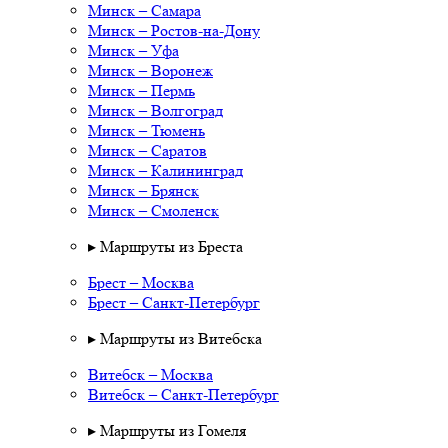
Минск – Самара
Минск – Ростов-на-Дону
Минск – Уфа
Минск – Воронеж
Минск – Пермь
Минск – Волгоград
Минск – Тюмень
Минск – Саратов
Минск – Калининград
Минск – Брянск
Минск – Смоленск
▸ Маршруты из Бреста
Брест – Москва
Брест – Санкт-Петербург
▸ Маршруты из Витебска
Витебск – Москва
Витебск – Санкт-Петербург
▸ Маршруты из Гомеля