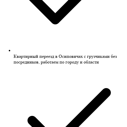
Квартирный переезд в Осиповичах с грузчиками без
посредников, работаем по городу и области