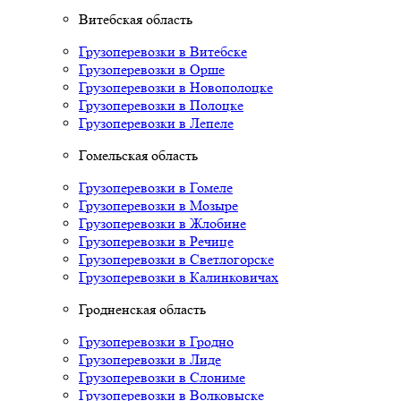
Витебская область
Грузоперевозки в Витебске
Грузоперевозки в Орше
Грузоперевозки в Новополоцке
Грузоперевозки в Полоцке
Грузоперевозки в Лепеле
Гомельская область
Грузоперевозки в Гомеле
Грузоперевозки в Мозыре
Грузоперевозки в Жлобине
Грузоперевозки в Речице
Грузоперевозки в Светлогорске
Грузоперевозки в Калинковичах
Гродненская область
Грузоперевозки в Гродно
Грузоперевозки в Лиде
Грузоперевозки в Слониме
Грузоперевозки в Волковыске