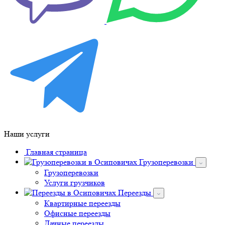
Наши услуги
Главная страница
Грузоперевозки
Грузоперевозки
Услуги грузчиков
Переезды
Квартирные переезды
Офисные переезды
Дачные переезды