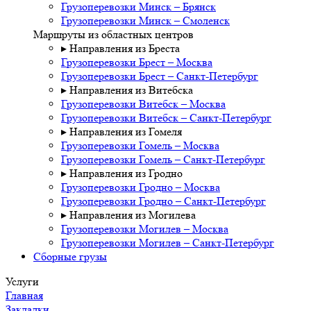
Грузоперевозки Минск – Брянск
Грузоперевозки Минск – Смоленск
Маршруты из областных центров
▸ Направления из Бреста
Грузоперевозки Брест – Москва
Грузоперевозки Брест – Санкт-Петербург
▸ Направления из Витебска
Грузоперевозки Витебск – Москва
Грузоперевозки Витебск – Санкт-Петербург
▸ Направления из Гомеля
Грузоперевозки Гомель – Москва
Грузоперевозки Гомель – Санкт-Петербург
▸ Направления из Гродно
Грузоперевозки Гродно – Москва
Грузоперевозки Гродно – Санкт-Петербург
▸ Направления из Могилева
Грузоперевозки Могилев – Москва
Грузоперевозки Могилев – Санкт-Петербург
Сборные грузы
Услуги
Главная
Закладки