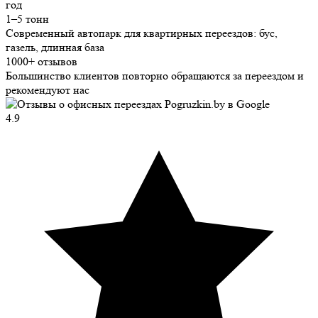
год
1–5 тонн
Современный автопарк для квартирных переездов: бус,
газель, длинная база
1000+ отзывов
Большинство клиентов повторно обращаются за переездом и
рекомендуют нас
4.9