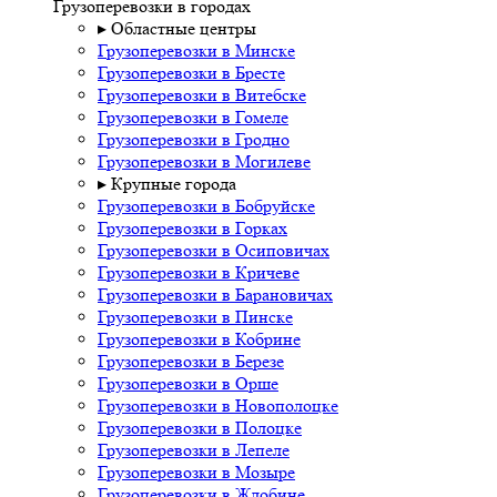
Грузоперевозки в городах
▸ Областные центры
Грузоперевозки в Минске
Грузоперевозки в Бресте
Грузоперевозки в Витебске
Грузоперевозки в Гомеле
Грузоперевозки в Гродно
Грузоперевозки в Могилеве
▸ Крупные города
Грузоперевозки в Бобруйске
Грузоперевозки в Горках
Грузоперевозки в Осиповичах
Грузоперевозки в Кричеве
Грузоперевозки в Барановичах
Грузоперевозки в Пинске
Грузоперевозки в Кобрине
Грузоперевозки в Березе
Грузоперевозки в Орше
Грузоперевозки в Новополоцке
Грузоперевозки в Полоцке
Грузоперевозки в Лепеле
Грузоперевозки в Мозыре
Грузоперевозки в Жлобине