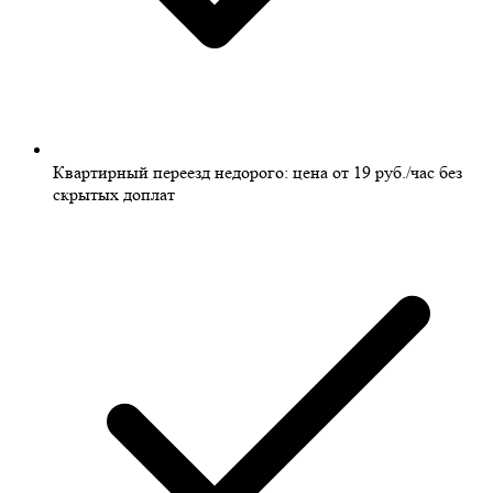
Квартирный переезд недорого: цена от 19 руб./час без
скрытых доплат