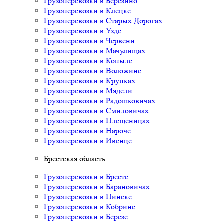
Грузоперевозки в Березино
Грузоперевозки в Клецке
Грузоперевозки в Старых Дорогах
Грузоперевозки в Узде
Грузоперевозки в Червени
Грузоперевозки в Мачулищах
Грузоперевозки в Копыле
Грузоперевозки в Воложине
Грузоперевозки в Крупках
Грузоперевозки в Мядели
Грузоперевозки в Радошковичах
Грузоперевозки в Смиловичах
Грузоперевозки в Плещеницах
Грузоперевозки в Нароче
Грузоперевозки в Ивенце
Брестская область
Грузоперевозки в Бресте
Грузоперевозки в Барановичах
Грузоперевозки в Пинске
Грузоперевозки в Кобрине
Грузоперевозки в Березе