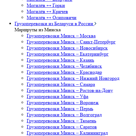
Могилёв ↔ Горки
Могилёв ↔ Кричев
Могилёв ↔ Осиповичи
Грузоперевозки из Беларуси в России
Маршруты из Минска
Грузоперевозки Минск – Москва
Грузоперевозки Минск – Санкт-Петербург
Грузоперевозки Минск – Новосибирск
Грузоперевозки Минск – Екатеринбург
Грузоперевозки Минск – Казань
Грузоперевозки Минск – Челябинск
Грузоперевозки Минск – Краснодар
Грузоперевозки Минск – Нижний Новгород
Грузоперевозки Минск – Самара
Грузоперевозки Минск – Ростов-на-Дону
Грузоперевозки Минск – Уфа
Грузоперевозки Минск – Воронеж
Грузоперевозки Минск – Пермь
Грузоперевозки Минск – Волгоград
Грузоперевозки Минск – Тюмень
Грузоперевозки Минск – Саратов
Грузоперевозки Минск – Калининград