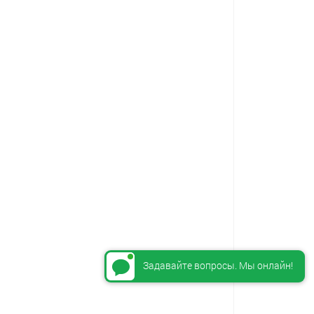
Задавайте вопросы. Мы онлайн!