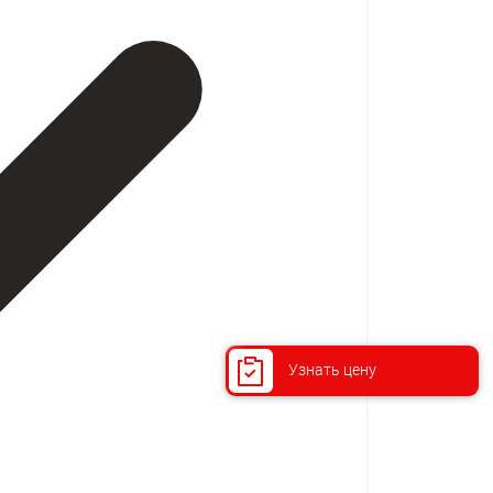
Узнать цену