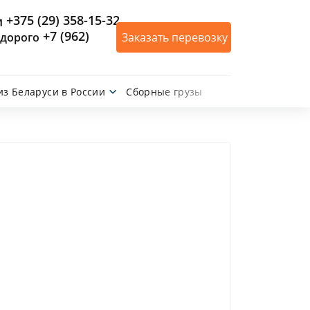
+375 (29) 358-15-32
+7 (962)
Заказать перевозку
из Беларуси в России
Сборные грузы