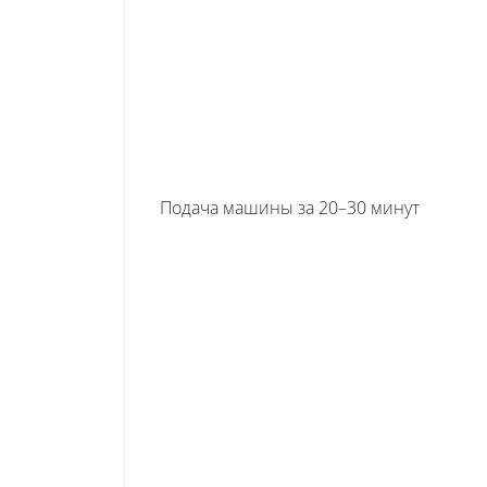
Подача машины за 20–30 минут