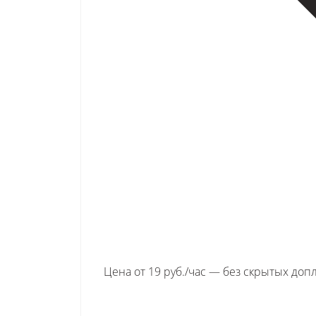
Цена от 19 руб./час — без скрытых доп